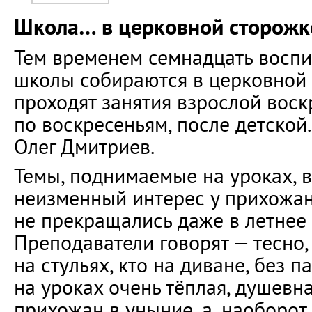
Школа… в церковной сторожк
Тем временем семнадцать воспи
школы собираются в церковной 
проходят занятия взрослой вос
по воскресеньям, после детской
Олег Дмитриев.
Темы, поднимаемые на уроках, 
неизменный интерес у прихожан
не прекращались даже в летнее 
Преподаватели говорят — тесно, 
на стульях, кто на диване, без п
на уроках очень тёплая, душевна
прихожан в уныние, а, наоборот