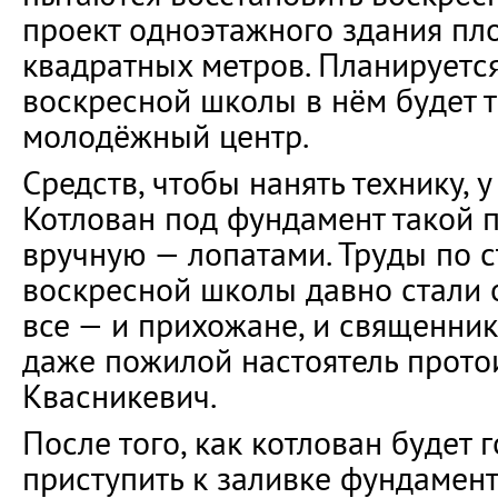
проект одноэтажного здания п
квадратных метров. Планируется
воскресной школы в нём будет 
молодёжный центр.
Средств, чтобы нанять технику, у
Котлован под фундамент такой 
вручную — лопатами. Труды по с
воскресной школы давно стали 
все — и прихожане, и священники
даже пожилой настоятель прот
Квасникевич.
После того, как котлован будет г
приступить к заливке фундамент