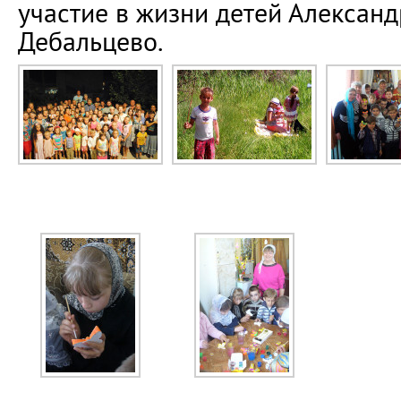
участие в жизни детей Алексан
Дебальцево.