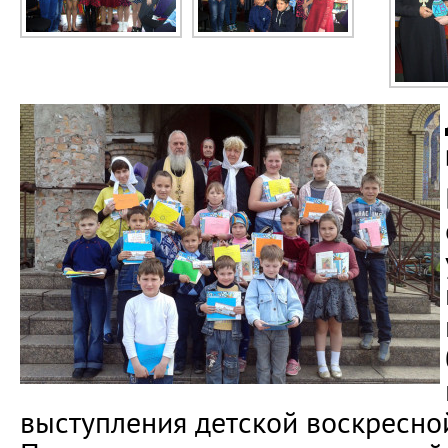
выступления детской воскресно