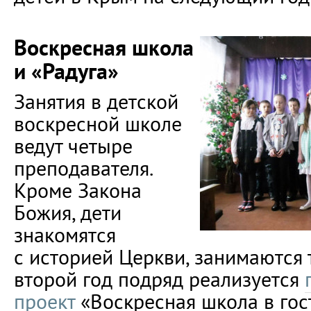
Воскресная школа
и «Радуга»
Занятия в детской
воскресной школе
ведут четыре
преподавателя.
Кроме Закона
Божия, дети
знакомятся
с историей Церкви, занимаются 
второй год подряд реализуется
проект
«Воскресная школа в гост