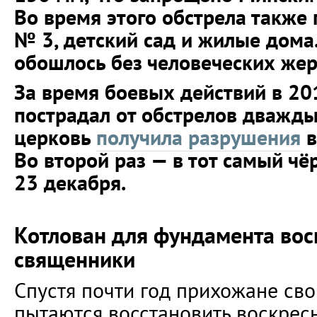
Во время этого обстрела также
№ 3, детский сад и жилые дома.
обошлось без человеческих жер
За время боевых действий в 2
пострадал от обстрелов дважды
церковь
получила разрушения
в
Во второй раз — в тот самый чё
23 декабря.
Котлован для фундамента во
священники
Спустя почти год прихожане св
пытаются восстановить воскрес