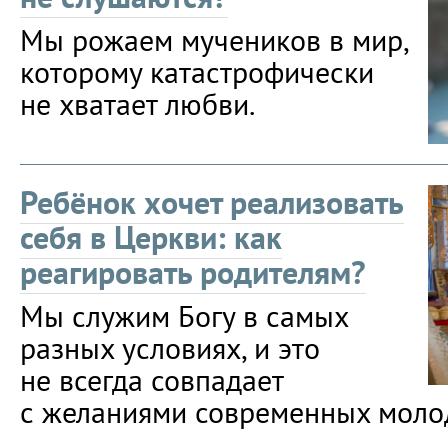
Мы рожаем мучеников в мир,
которому катастрофически
не хватает любви.
Ребёнок хочет реализовать
себя в Церкви: как
реагировать родителям?
Мы служим Богу в самых
разных условиях, и это
не всегда совпадает
с желаниями современных моло