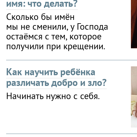
имя: что делать?
Сколько бы имён
мы не сменили, у Господа
остаёмся с тем, которое
получили при крещении.
Как научить ребёнка
различать добро и зло?
Начинать нужно с себя.