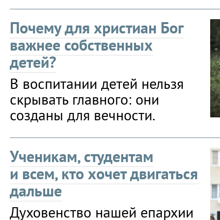
Почему для христиан Бог
важнее собственных
детей?
В воспитании детей нельзя
скрывать главного: они
созданы для вечности.
Ученикам, студентам
и всем, кто хочет двигаться
дальше
Духовенство нашей епархии