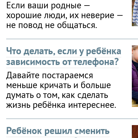
Если ваши родные —
хорошие люди, их неверие —
не повод не общаться.
Что делать, если у ребёнка
зависимость от телефона?
Давайте постараемся
меньше кричать и больше
думать о том, как сделать
жизнь ребёнка интереснее.
Ребёнок решил сменить