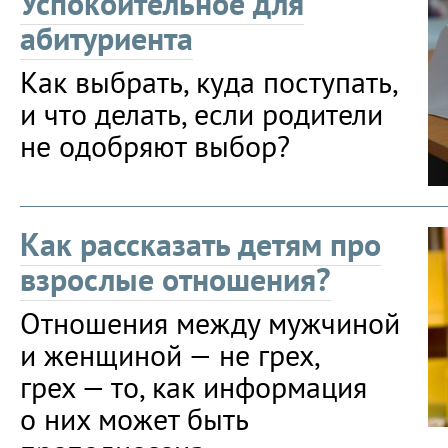
Успокоительное для
абитуриента
Как выбрать, куда поступать,
и что делать, если родители
не одобряют выбор?
Как рассказать детям про
взрослые отношения?
Отношения между мужчиной
и женщиной — не грех,
грех — то, как информация
о них может быть