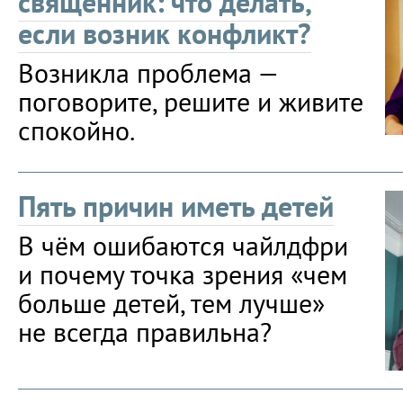
священник: что делать,
если возник конфликт?
Возникла проблема —
поговорите, решите и живите
спокойно.
Пять причин иметь детей
В чём ошибаются чайлдфри
и почему точка зрения «чем
больше детей, тем лучше»
не всегда правильна?