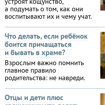
устроят кощунство,
а подумать о том, как они
воспитывают их и чему учат.
Что делать, если ребёнок
боится причащаться
и бывать в храме?
Взрослым важно помнить
главное правило
родительства: не навреди.
Отцы и дети плюс