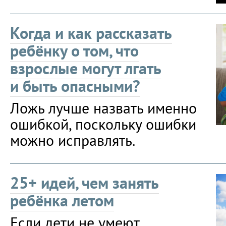
Когда и как рассказать
ребёнку о том, что
взрослые могут лгать
и быть опасными?
Ложь лучше назвать именно
ошибкой, поскольку ошибки
можно исправлять.
25+ идей, чем занять
ребёнка летом
Если дети не умеют