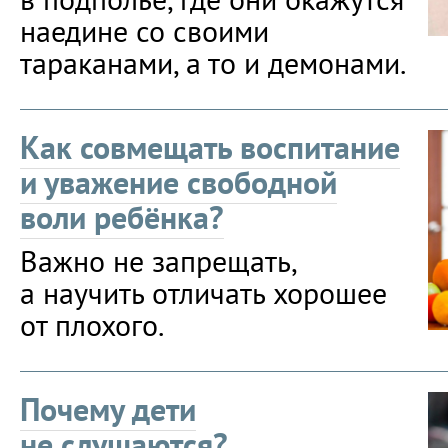
наедине со своими
тараканами, а то и демонами.
Как совмещать воспитание
и уважение свободной
воли ребёнка?
Важно не запрещать,
а научить отличать хорошее
от плохого.
Почему дети
не слушаются?