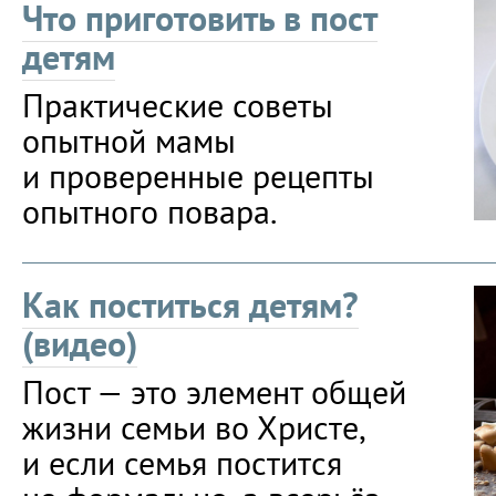
Что приготовить в пост
детям
Практические советы
опытной мамы
и проверенные рецепты
опытного повара.
Как поститься детям?
(видео)
Пост — это элемент общей
жизни семьи во Христе,
и если семья постится