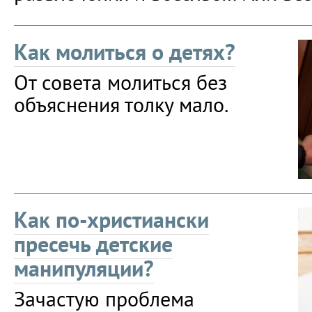
Как молиться о детях?
От совета молиться без
объяснения толку мало.
Как по-христиански
пресечь детские
манипуляции?
Зачастую проблема