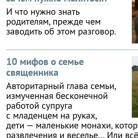
И что нужно знать
родителям, прежде чем
заводить об этом разговор.
10 мифов о семье
священника
Авторитарный глава семьи,
измученная бесконечной
работой супруга
с младенцем на руках,
дети — маленькие монахи, кото
развлечения и веселье… Или всё