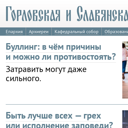
Епархия
Архиереи
Кафедральный собор
Образован
Буллинг: в чём причины
и можно ли противостоять?
Затравить могут даже
сильного.
Быть лучше всех — грех
или исполнение заповеди?