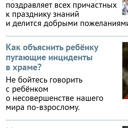
поздравляет всех причастных
к празднику знаний
и делится добрыми пожеланиям
Как объяснить ребёнку
пугающие инциденты
в храме?
Не бойтесь говорить
с ребёнком
о несовершенстве нашего
мира по-взрослому.