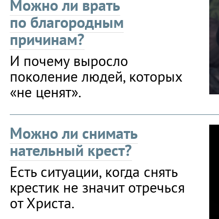
Можно ли врать
по благородным
причинам?
И почему выросло
поколение людей, которых
«не ценят».
Можно ли снимать
нательный крест?
Есть ситуации, когда снять
крестик не значит отречься
от Христа.