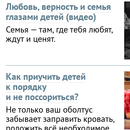
Любовь, верность и семья
глазами детей (видео)
Семья — там, где тебя любят,
ждут и ценят.
Как приучить детей
к порядку
и не поссориться?
Не только ваш оболтус
забывает заправить кровать,
положить всё необходимое