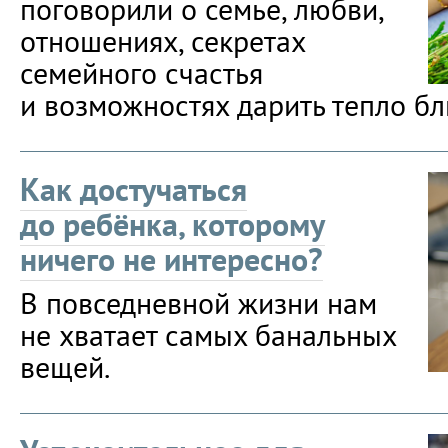
поговорили о семье, любви,
отношениях, секретах
семейного счастья
и возможностях дарить тепло бл
Как достучаться
до ребёнка, которому
ничего не интересно?
В повседневной жизни нам
не хватает самых банальных
вещей.