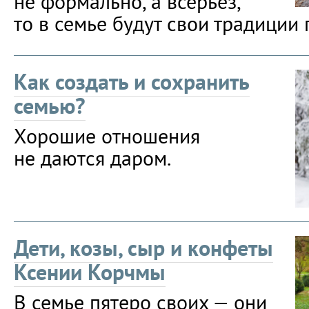
не формально, а всерьёз,
то в семье будут свои традиции 
Как создать и сохранить
семью?
Хорошие отношения
не даются даром.
Дети, козы, сыр и конфеты
Ксении Корчмы
В семье пятеро своих — они