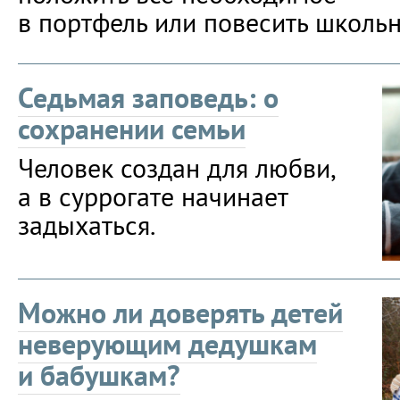
в портфель или повесить школь
Седьмая заповедь: о
сохранении семьи
Человек создан для любви,
а в суррогате начинает
задыхаться.
Можно ли доверять детей
неверующим дедушкам
и бабушкам?