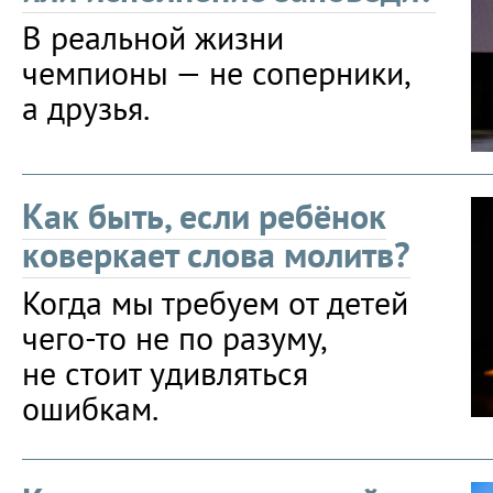
В реальной жизни
чемпионы — не соперники,
а друзья.
Как быть, если ребёнок
коверкает слова молитв?
Когда мы требуем от детей
чего-то не по разуму,
не стоит удивляться
ошибкам.