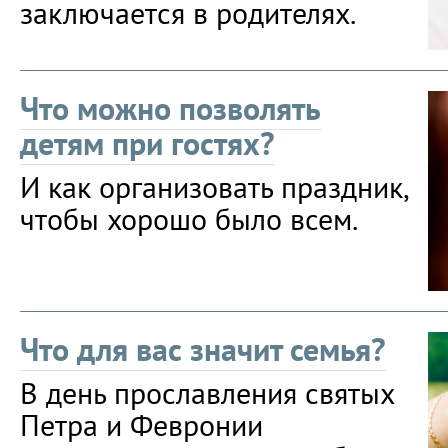
заключается в родителях.
Что можно позволять
детям при гостях?
И как организовать праздник,
чтобы хорошо было всем.
Что для вас значит семья?
В день прославления святых
Петра и Февронии