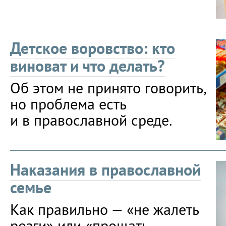
Детское воровство: кто
виноват и что делать?
Об этом не принято говорить,
но проблема есть
и в православной среде.
Наказания в православной
семье
Как правильно — «не жалеть
розги» или «прощать