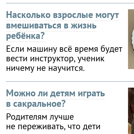
Насколько взрослые могут
вмешиваться в жизнь
ребёнка?
Если машину всё время будет
вести инструктор, ученик
ничему не научится.
Можно ли детям играть
в сакральное?
Родителям лучше
не переживать, что дети