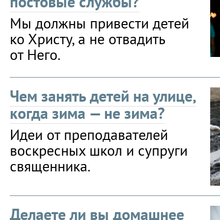
постовые службы?
Мы должны привести детей
ко Христу, а не отвадить
от Него.
Чем занять детей на улице,
когда зима — не зима?
Идеи от преподавателей
воскресных школ и супруги
священника.
Делаете ли вы домашнее