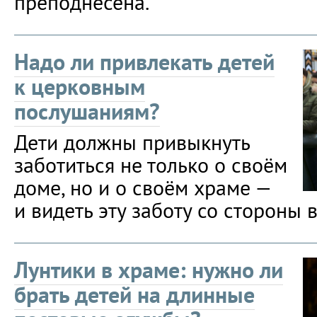
преподнесена.
Надо ли привлекать детей
к церковным
послушаниям?
Дети должны привыкнуть
заботиться не только о своём
доме, но и о своём храме —
и видеть эту заботу со стороны 
Лунтики в храме: нужно ли
брать детей на длинные