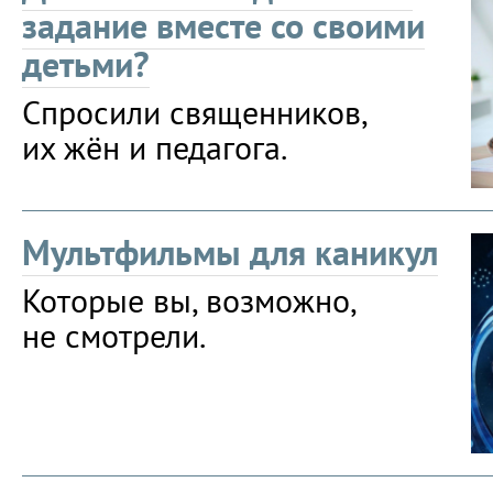
задание вместе со своими
детьми?
Спросили священников,
их жён и педагога.
Мультфильмы для каникул
Которые вы, возможно,
не смотрели.