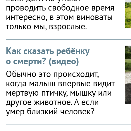
проводить свободное время
интересно, в этом виноваты
только мы, взрослые.
Как сказать ребёнку
о смерти? (видео)
Обычно это происходит,
когда малыш впервые видит
мертвую птичку, мышку или
другое животное. А если
умер близкий человек?