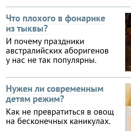
Что плохого в фонарике
из тыквы?
И почему праздники
австралийских аборигенов
у нас не так популярны.
Нужен ли современным
детям режим?
Как не превратиться в овощ
на бесконечных каникулах.