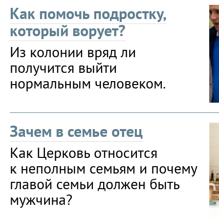
Как помочь подростку,
который ворует?
Из колонии вряд ли
получится выйти
нормальным человеком.
Зачем в семье отец
Как Церковь относится
к неполным семьям и почему
главой семьи должен быть
мужчина?