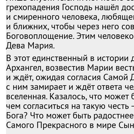
грехопадения Господь нашёл до
и смиренного человека, любяще
и ближних, чтобы через него со
Боговоплощение. Этим человеко
Дева Мария.
В этот единственный в истории
Архангел, возвестив Марии вест
и ждёт, ожидая согласия Самой 
с ним замирает и ждёт ответа ч
вселенная. Казалось, что может 
чем согласиться на такую честь
Бога? Что может быть радостнее
Самого Прекрасного в мире Сын