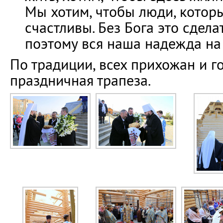
Мы хотим, чтобы люди, которы
счастливы. Без Бога это сдел
поэтому вся наша надежда на 
По традиции, всех прихожан и г
праздничная трапеза.