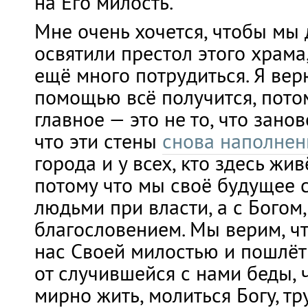
на Его милость.
Мне очень хочется, чтобы мы 
освятили престол этого храма,
ещё много потрудиться. Я вер
помощью всё получится, пото
главное — это не то, что зано
что эти стены
снова наполне
города и у всех, кто здесь жив
потому что мы своё будущее 
людьми при власти, а с Богом,
благословением. Мы верим, чт
нас Своей милостью и пошлёт
от случившейся с нами беды,
мирно жить, молиться Богу, тр