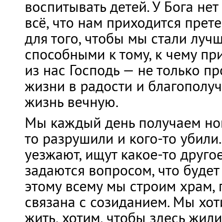
воспитывать детей. У Бога нет
всё, что нам приходится прет
для того, чтобы мы стали лучш
способными к тому, к чему пр
из нас Господь — не только п
жизни в радости и благополуч
жизнь вечную.
Мы каждый день получаем ново
то разрушили и кого-то убили
уезжают, ищут какое-то друго
задаются вопросом, что будет
этому всему мы строим храм, 
связана с созиданием. Мы хот
жить, хотим, чтобы здесь жили,