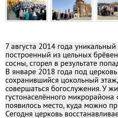
7 августа 2014 года уникальный
построенный из цельных брёве
сосны, сгорел в результате попа
В январе 2018 года под церков
сохранившийся цокольный этаж,
совершаться богослужения. У ж
густонаселённого микрорайона 
появилось место, куда можно пр
Сегодня церковь восстанавливае