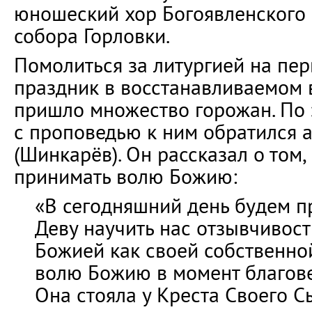
юношеский хор Богоявленского
собора Горловки.
Помолиться за литургией на пе
праздник в восстанавливаемом
пришло множество горожан. По 
с проповедью к ним обратился 
(Шинкарёв). Он рассказал о том,
принимать волю Божию:
«В сегодняшний день будем п
Деву научить нас отзывчивост
Божией как своей собственной
волю Божию в момент благове
Она стояла у Креста Своего С