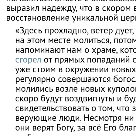
выразил надежду, что в скором
восстановление уникальной цер
«Здесь прохладно, ветер дует,
на этом месте молиться, потом
напоминают нам о храме, кот
сгорел
от прямых попаданий с
уже стоим в окружении новых 
регулярно совершаются богос
молились возле новых куполов
скоро будут воздвигнуты и бу
свидетельствовать о том, что 
верующие люди. Несмотря ни 
они верят Богу, за всё Его бл