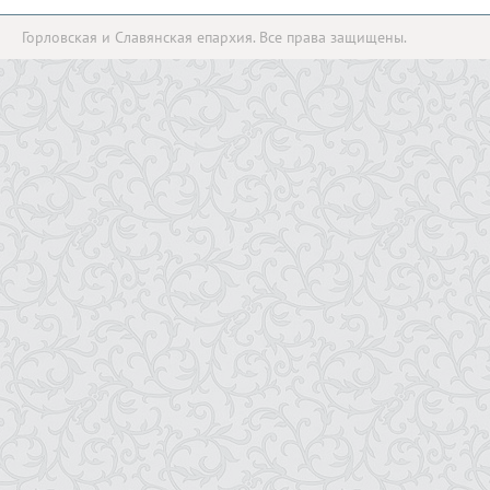
Горловская и Славянская епархия. Все права защищены.