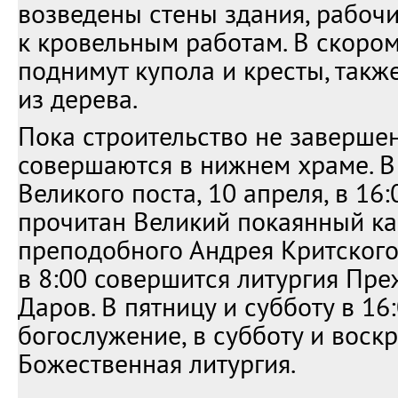
возведены стены здания, рабоч
к кровельным работам. В скоро
поднимут купола и кресты, так
из дерева.
Пока строительство не заверше
совершаются в нижнем храме. В
Великого поста, 10 апреля, в 16:
прочитан Великий покаянный к
преподобного Андрея Критского,
в 8:00 совершится литургия П
Даров. В пятницу и субботу в 16
богослужение, в субботу и воскр
Божественная литургия.