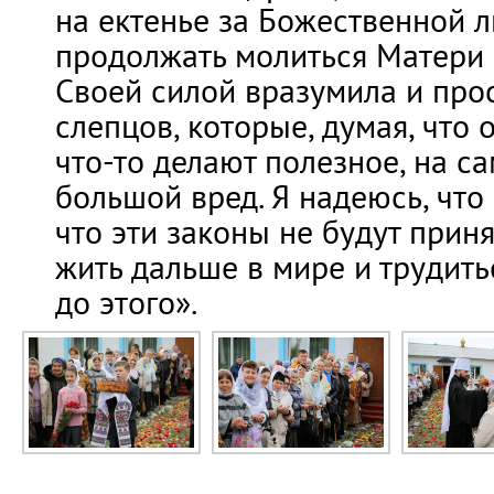
на ектенье за Божественной л
продолжать молиться Матери
Своей силой вразумила и про
слепцов, которые, думая, что 
что-то делают полезное, на с
большой вред. Я надеюсь, что 
что эти законы не будут прин
жить дальше в мире и трудитьс
до этого».