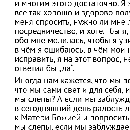
и многим этого достаточно. Я з
всё так хорошо и здорово пол
меня спросить, нужно ли мне 
посредничество, и хотел бы я
обо мне молилась, чтобы я уви
в чём я ошибаюсь, в чём мои 
исправить, я на этот вопрос, 
ответил бы „да“.
Иногда нам кажется, что мы в
что мы сами свет и для себя, и
мы слепы? А если мы заблуж
в сегодняшний день радость д
к Матери Божией и попросить 
мы слепы, если мы заблуждаем