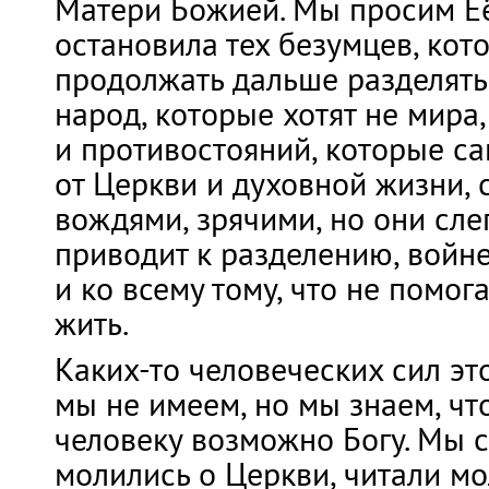
Матери Божией. Мы просим Её
остановила тех безумцев, кот
продолжать дальше разделять
народ, которые хотят не мира,
и противостояний, которые са
от Церкви и духовной жизни, 
вождями, зрячими, но они сле
приводит к разделению, войне
и ко всему тому, что не помог
жить.
Каких-то человеческих сил эт
мы не имеем, но мы знаем, ч
человеку возможно Богу. Мы с
молились о Церкви, читали м