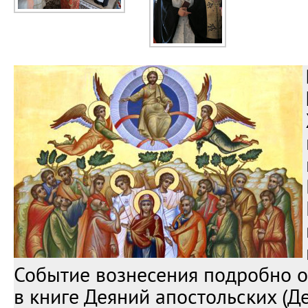
Событие вознесения подробно 
в книге Деяний апостольских (Де