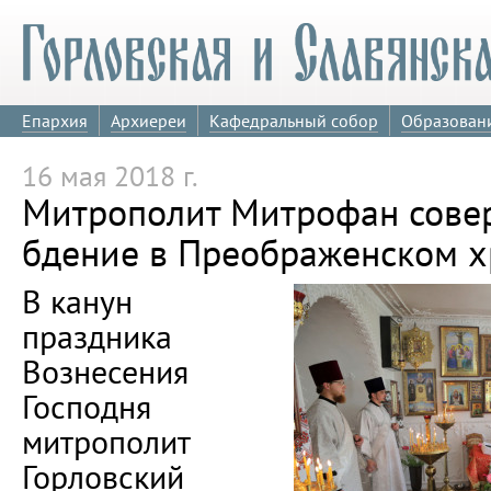
Епархия
Архиереи
Кафедральный собор
Образован
16 мая 2018 г.
Митрополит Митрофан сове
бдение в Преображенском х
В канун
праздника
Вознесения
Господня
митрополит
Горловский