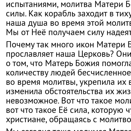
испытаниями, молитва Матери Б
силы. Как корабль заходит в тих
наша душа во время этой молит
Мы от Неё получаем силу надеят
Почему так много икон Матери 
прославляет наша Церковь? Они
о том, что Матерь Божия помог
количеству людей бесчисленное
во время молитвы, укрепила их в
изменила обстоятельства их жиз
невозможное. Вот что такое мол
вот что такое Её сила, которую 
христиане, обращаясь с молитво