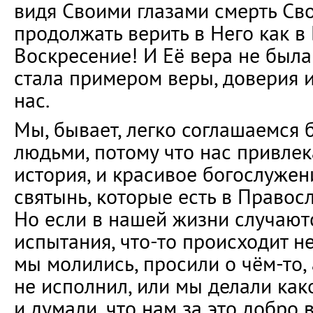
видя Своими глазами смерть Сво
продолжать верить в Него как в 
Воскресение! И Её вера не была
стала примером веры, доверия 
нас.
Мы, бывает, легко соглашаемся
людьми, потому что нас привлек
история, и красивое богослужен
святынь, которые есть в Правос
Но если в нашей жизни случают
испытания, что-то происходит н
мы молились, просили о чём-то,
не исполнил, или мы делали как
и думали, что нам за это добро 