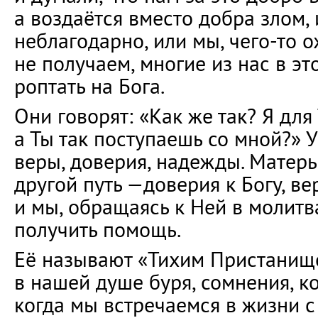
а воздаётся вместо добра злом, 
неблагодарно, или мы, чего-то о
не получаем, многие из нас в э
роптать на Бога.
Они говорят: «Как же так? Я для 
а Ты так поступаешь со мной?» У
веры, доверия, надежды. Матер
другой путь —доверия к Богу, в
и мы, обращаясь к Ней в молитв
получить помощь.
Её называют «Тихим Пристанище
в нашей душе буря, сомнения, ко
когда мы встречаемся в жизни с