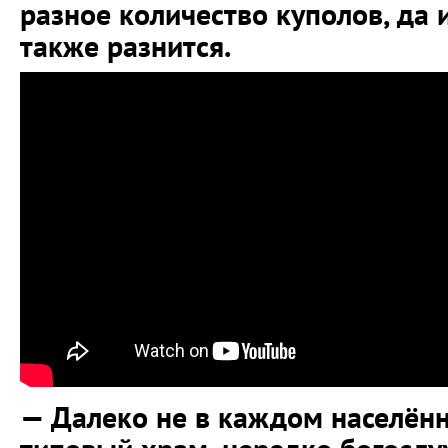
разное количество куполов, да 
также разнится.
— Далеко не в каждом населённ