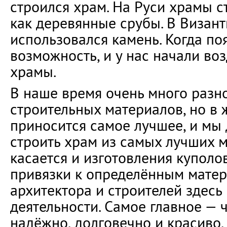
строился храм. На Руси храмы с
как деревянные срубы. В Визан
использовался камень. Когда по
возможность, и у нас начали во
храмы.
В наше время очень много разн
строительных материалов, но в 
приносится самое лучшее, и мы
строить храм из самых лучших м
касается и изготовления куполо
привязки к определённым матер
архитектора и строителей здесь
деятельности. Самое главное — 
надёжно, долговечно и красиво,