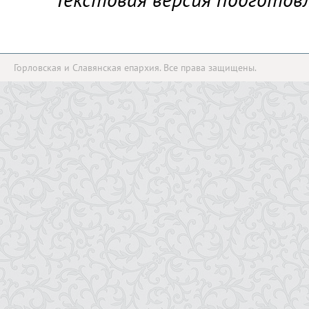
Горловская и Славянская епархия. Все права защищены.