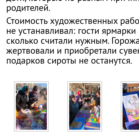
родителей.
Стоимость художественных рабо
не устанавливал: гости ярмарки 
сколько считали нужным. Горож
жертвовали и приобретали сувен
подарков сироты не останутся.