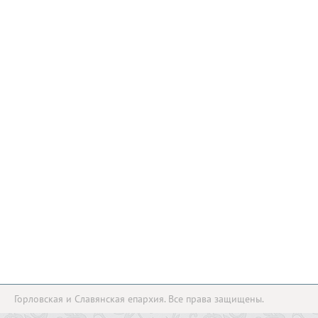
Горловская и Славянская епархия. Все права защищены.