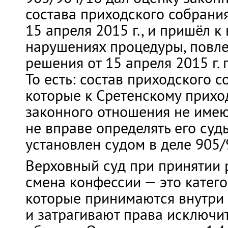
состава приходского собрания
15 апреля 2015 г., и пришёл к
нарушениях процедуры, повл
решения от 15 апреля 2015 г.
То есть: состав приходского 
которые к Сретенскому прихо
законного отношения не имеют
не вправе определять его суд
установлен судом в деле 905/
Верховный суд при принятии 
смена конфессии — это катег
которые принимаются внутри
и затрагивают права исключи