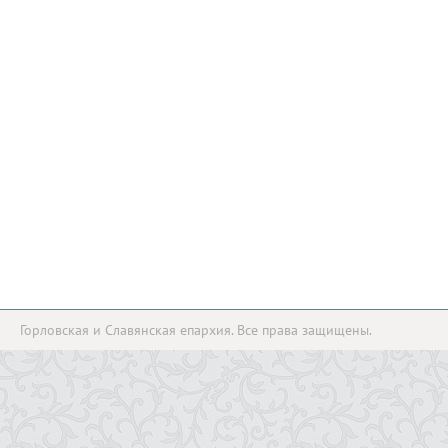
Горловская и Славянская епархия. Все права защищены.