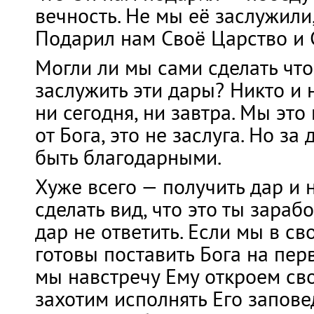
вечность. Не мы её заслужили
Подарил нам Своё Царство и 
Могли ли мы сами сделать что
заслужить эти дары? Никто и 
ни сегодня, ни завтра. Мы это
от Бога, это не заслуга. Но за
быть благодарными.
Хуже всего — получить дар и н
сделать вид, что это ты зарабо
дар не ответить. Если мы в с
готовы поставить Бога на пер
мы навстречу Ему откроем сво
захотим исполнять Его запове