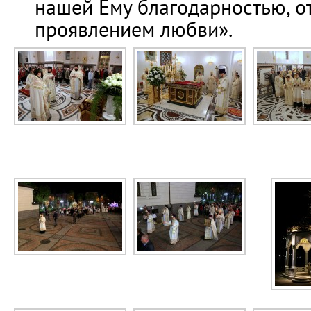
нашей Ему благодарностью, о
проявлением любви».