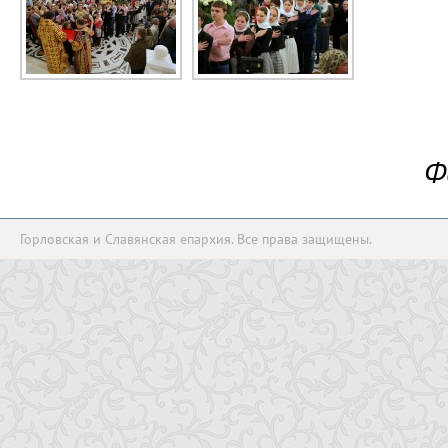
Ф
Горловская и Славянская епархия. Все права защищены.