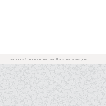
Горловская и Славянская епархия. Все права защищены.