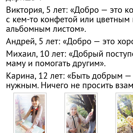
Виктория, 5 лет: «Добро — это к
с кем-то конфетой или цветным
альбомным листом».
Андрей, 5 лет: «Добро — это хор
Михаил, 10 лет: «Добрый поступ
маму и помогать другим».
Карина, 12 лет: «Быть добрым —
нужным. Ничего не просить взам