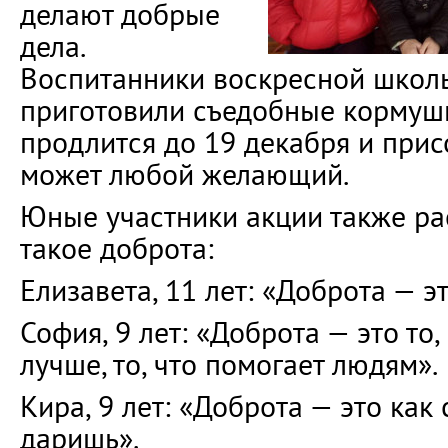
делают добрые
дела.
Воспитанники воскресной шко
приготовили съедобные кормушк
продлится до 19 декабря и прис
может любой желающий.
Юные участники акции также рас
такое доброта:
Елизавета, 11 лет: «Доброта — эт
София, 9 лет: «Доброта — это то,
лучше, то, что помогает людям».
Кира, 9 лет: «Доброта — это как 
даришь».