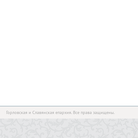
Горловская и Славянская епархия. Все права защищены.