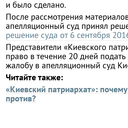
и было сделано.
После рассмотрения материалов
апелляционный суд принял реше
решение суда от 6 сентября 201
Представители «Киевского патр
право в течение 20 дней подат
жалобу в апелляционный суд Ки
Читайте также:
«Киевский патриархат»: почем
против?