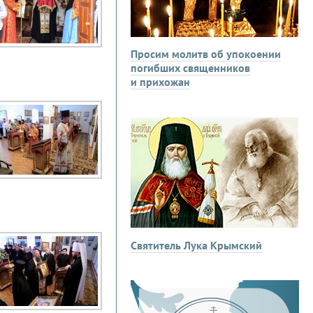
Просим молитв об упокоении
погибших священников
и прихожан
Святитель Лука Крымский