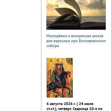
Молодёжка и воскресная школа
для взрослых при Богоявленском
соборе
6 августа 2026 г. ( 24 июля
ст.ст.), четверг. Седмица 10-я по