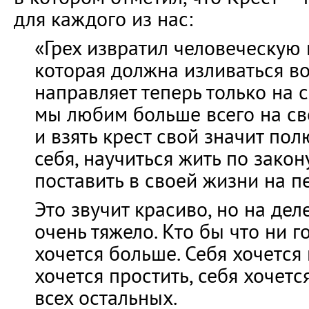
для каждого из нас:
«Грех извратил человеческую 
которая должна изливаться во
направляет теперь только на с
мы любим больше всего на све
и взять крест свой значит пол
себя, научиться жить по закон
поставить в своей жизни на п
Это звучит красиво, но на дел
очень тяжело. Кто бы что ни г
хочется больше. Себя хочется 
хочется простить, себя хочет
всех остальных.