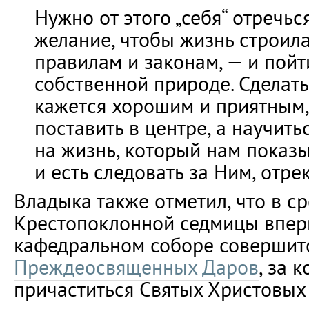
Нужно от этого „себя“ отречься
желание, чтобы жизнь строила
правилам и законам, — и пойт
собственной природе. Сделать 
кажется хорошим и приятным, 
поставить в центре, а научить
на жизнь, который нам показы
и есть следовать за Ним, отре
Владыка также отметил, что в ср
Крестопоклонной седмицы впер
кафедральном соборе соверши
Преждеосвященных Даров
, за 
причаститься Святых Христовых 