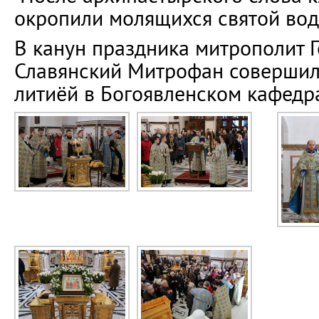
окропили молящихся святой вод
В канун праздника митрополит 
Славянский Митрофан совершил
литиёй в Богоявленском кафедр