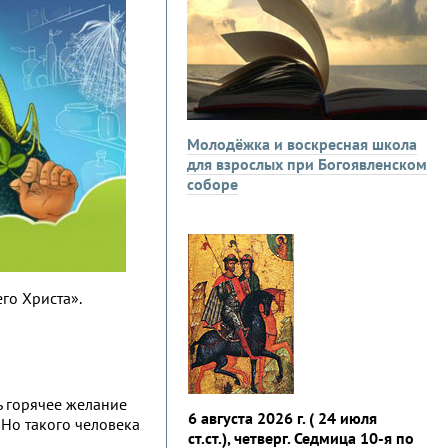
Молодёжка и воскресная школа
для взрослых при Богоявленском
соборе
го Христа».
ть горячее желание
6 августа 2026 г. ( 24 июля
 Но такого человека
ст.ст.), четверг. Седмица 10-я по