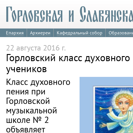
Епархия
Архиереи
Кафедральный собор
Образован
22 августа 2016 г.
Горловский класс духовного
учеников
Класс духовного
пения при
Горловской
музыкальной
школе № 2
объявляет