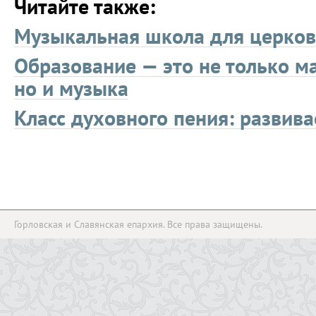
Читайте также:
Музыкальная школа для церко
Образование — это не только м
но и музыка
Класс духовного пения: развив
Горловская и Славянская епархия. Все права защищены.