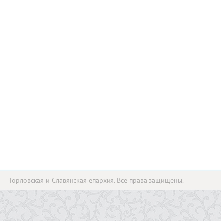
Горловская и Славянская епархия. Все права защищены.