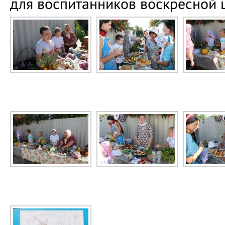
для воспитанников воскресной 