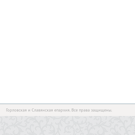
Горловская и Славянская епархия. Все права защищены.