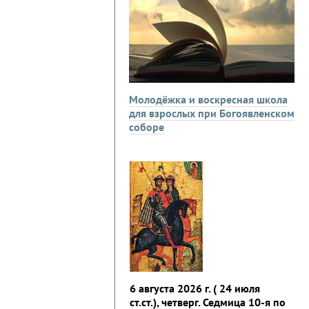
Молодёжка и воскресная школа
для взрослых при Богоявленском
соборе
6 августа 2026 г. ( 24 июля
ст.ст.), четверг. Седмица 10-я по