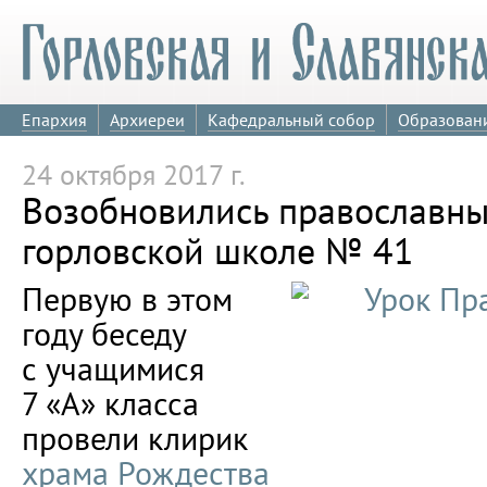
Епархия
Архиереи
Кафедральный собор
Образован
24 октября 2017 г.
Возобновились православны
горловской школе № 41
Первую в этом
году беседу
с учащимися
7 «А» класса
провели клирик
храма Рождества