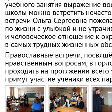
учебного занятия выражение вос
школы можно встретить нечасто
встречи Ольга Сергеевна пожел
по жизни с улыбкой и не утрачи
и человеческое отношение к о
в самых трудных жизненных обс
Православные встречи, посвящ
нравственным вопросам, в горл
проходить на протяжении всего 
примут участие ученики всех па