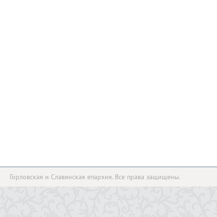
Горловская и Славянская епархия. Все права защищены.