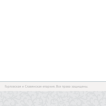
Горловская и Славянская епархия. Все права защищены.