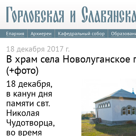
Епархия
Архиереи
Кафедральный собор
Образован
18 декабря 2017 г.
В храм села Новолуганское 
(+фото)
18 декабря,
в канун дня
памяти свт.
Николая
Чудотворца,
во время