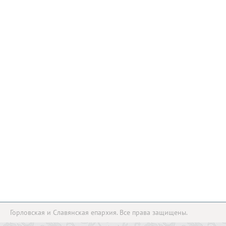
Горловская и Славянская епархия. Все права защищены.