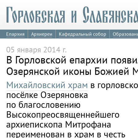
Епархия
Архиереи
Кафедральный собор
Образован
05 января 2014 г.
В Горловской епархии появи
Озерянской иконы Божией 
Михайловский храм
в горловск
посёлке Озеряновка
по благословению
Высокопреосвященнейшего
архиепископа Митрофана
переименован в храм в честь