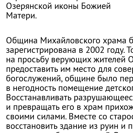
Озерянской иконы Божией
Матери.
Община Михайловского храма 
зарегистрирована в 2002 году. То
на просьбу верующих жителей 
предоставить им место для сов
богослужений, общине было пе
в негодность помещение детског
Восстанавливать разрушающеес
и превращать его в храм прихо
своими силами. Вместе со стар
восстановить здание из руин и 