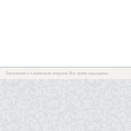
Горловская и Славянская епархия. Все права защищены.