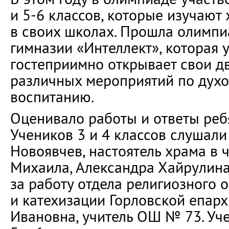
и 5-6 классов, которые изучают
в своих школах. Прошла олимпи
гимназии «Интеллект», которая 
гостеприимно открывает свои д
различных мероприятий по дух
воспитанию.
Оценивало работы и ответы реб
Учеников 3 и 4 классов слушали
Новоявчев, настоятель храма в 
Михаила, Александра Хайрулина
за работу отдела религиозного 
и катехизации Горловской епарх
Ивановна, учитель ОШ № 73. Уч