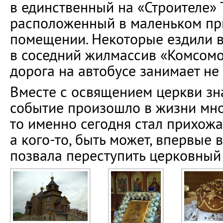
в единственный на «Строителе» 
расположенный в маленьком п
помещении. Некоторые ездили в
в соседний жилмассив «Комсомол
дорога на автобусе занимает не
Вместе с освящением церкви зн
событие произошло в жизни мно
то именно сегодня стал прихожа
а кого-то, быть может, впервые 
позвала переступить церковный 