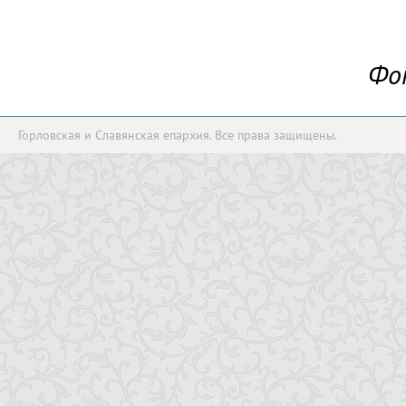
Фо
Горловская и Славянская епархия. Все права защищены.