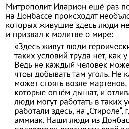
Митрополит Иларион ещё раз по
на Донбассе происходят необъя
которых живущие здесь люди не
и призвал к молитве о мире:
«Здесь живут люди героически
таких условий труда нет, как у
Ведь не каждый человек может
чтоы добывать там уголь. Не 
может стоять возле мартенов, 
которые огнём дышат, и отлив
люди могут работать в таких у
работали здесь, на „Стироле“,
аммиак. Наши люди из Донбас