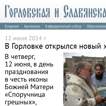
Епархия
Архиереи
Кафедральный собор
Образован
12 июня 2014 г.
В Горловке открылся новый 
В четверг,
12 июня, в день
празднования
в честь иконы
Божией Матери
«Споручница
грешных»,