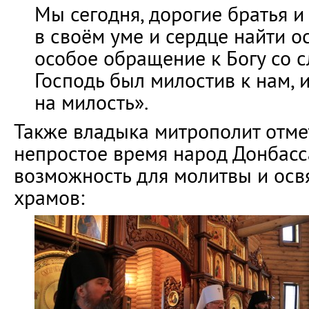
Мы сегодня, дорогие братья и
в своём уме и сердце найти о
особое обращение к Богу со с
Господь был милостив к нам, 
на милость».
Также владыка митрополит отмет
непростое время народ Донбасс
возможность для молитвы и ос
храмов: