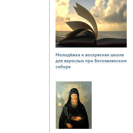
Молодёжка и воскресная школа
для взрослых при Богоявленском
соборе