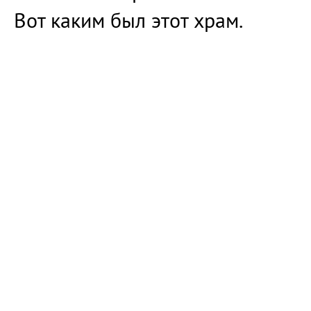
Вот каким был этот храм.