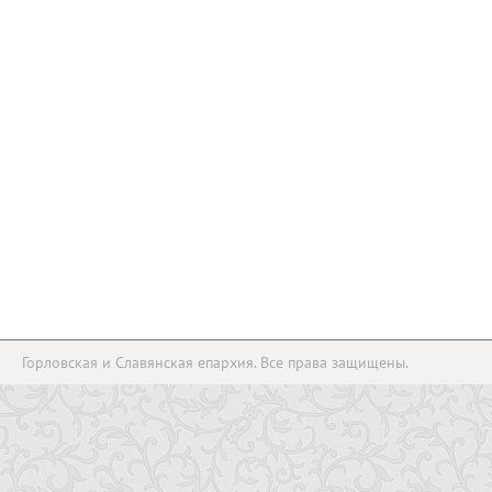
Горловская и Славянская епархия. Все права защищены.