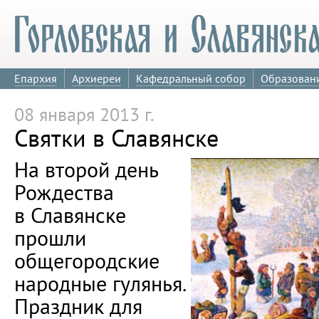
Епархия
Архиереи
Кафедральный собор
Образован
08 января 2013 г.
Святки в Славянске
На второй день
Рождества
в Славянске
прошли
общегородские
народные гулянья.
Праздник для