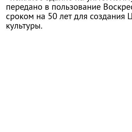
передано в пользование Воскре
сроком на 50 лет для создания 
культуры.