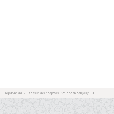
Горловская и Славянская епархия. Все права защищены.