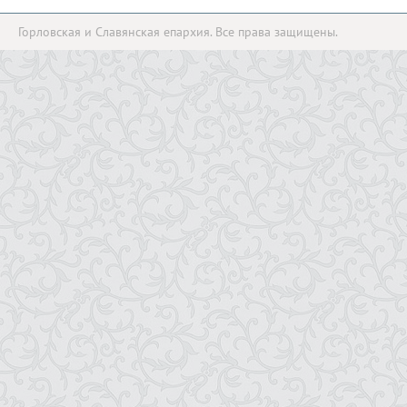
Горловская и Славянская епархия. Все права защищены.