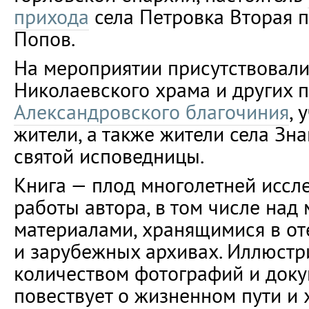
прихода
села Петровка Вторая 
Попов.
На мероприятии присутствовал
Николаевского храма и других 
Александровского благочиния
, 
жители, а также жители села З
святой исповедницы.
Книга — плод многолетней иссл
работы автора, в том числе на
материалами, хранящимися в от
и зарубежных архивах. Иллюст
количеством фотографий и доку
повествует о жизненном пути и