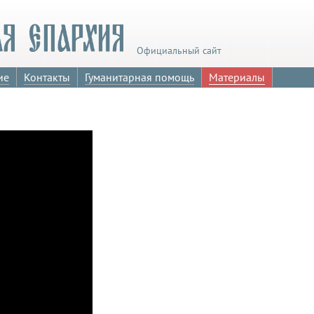
Официальный сайт
ие
Контакты
Гуманитарная помощь
Материалы