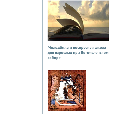
Молодёжка и воскресная школа
для взрослых при Богоявленском
соборе