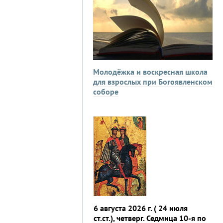
Молодёжка и воскресная школа
для взрослых при Богоявленском
соборе
6 августа 2026 г. ( 24 июля
ст.ст.), четверг. Седмица 10-я по