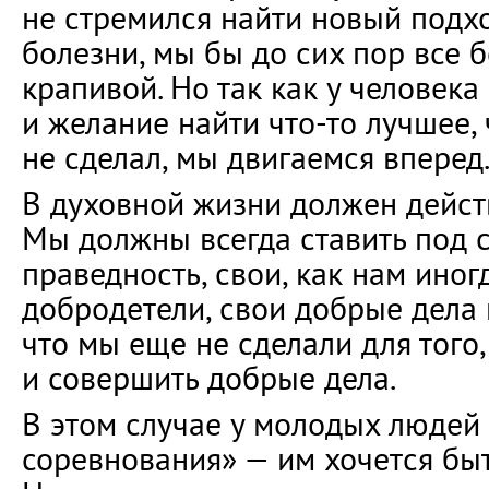
не стремился найти новый подх
болезни, мы бы до сих пор все 
крапивой. Но так как у человека
и желание найти что-то лучшее,
не сделал, мы двигаемся вперед
В духовной жизни должен действ
Мы должны всегда ставить под 
праведность, свои, как нам иног
добродетели, свои добрые дела и
что мы еще не сделали для того,
и совершить добрые дела.
В этом случае у молодых людей 
соревнования» — им хочется бы