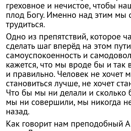
греховное и нечистое, чтобы н
плод Богу. Именно над этим мы
трудиться.
Одно из препятствий, которое ча
сделать шаг вперёд на этом пути
самоуспокоенность и самодовол
кажется, что мы вроде бы и так
и правильно. Человек не хочет м
становиться лучше, не хочет ста
Что бы мы ни делали и сколько
мы ни совершили, мы никогда н
назад.
Как говорит нам преподобный А