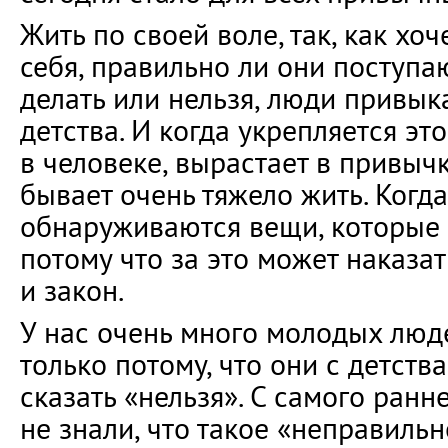
Жить по своей воле, так, как хо
себя, правильно ли они поступа
делать или нельзя, люди привык
детства. И когда укрепляется эт
в человеке, вырастает в привычк
бывает очень тяжело жить. Когда
обнаруживаются вещи, которые д
потому что за это может наказат
и закон.
У нас очень много молодых люд
только потому, что они с детств
сказать «нельзя». С самого ранн
не знали, что такое «неправильн