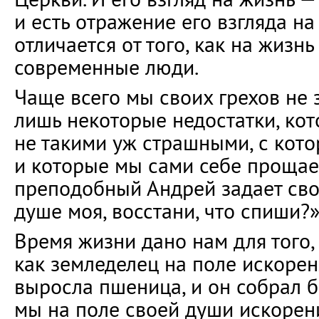
и есть отражение его взгляда на
отличается от того, как на жизнь
современные люди.
Чаще всего мы своих грехов не 
лишь некоторые недостатки, ко
не такими уж страшными, с кот
и которые мы сами себе прощае
преподобный Андрей задает сво
душе моя, восстани, что спиши?
Время жизни дано нам для того, 
как земледелец на поле искорен
выросла пшеница, и он собрал б
мы на поле своей души искорени