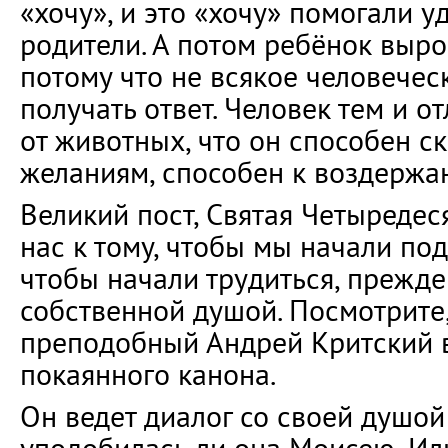
«хочу», и это «хочу» помогали у
родители. А потом ребёнок выро
потому что не всякое человечес
получать ответ. Человек тем и о
от животных, что он способен ск
желаниям, способен к воздержа
Великий пост, Святая Четыредес
нас к тому, чтобы мы начали по
чтобы начали трудиться, прежде 
собственной душой. Посмотрите
преподобный Андрей Критский в
покаянного канона.
Он ведет диалог со своей душой