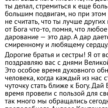
ты делал, стремиться к еще бол
большим подвигам, но при этом 
не считать, что ты лучше других
от Бога что-то, помня, что любо
дарование — это дар. А дар дает
смиренному и любящему сердцу
Дорогие братья и сестры! Я от 
поздравляю вас с днями Велико
Это особое время духовного об
человека, когда каждый из нас с
чуточку стать ближе к Богу. Дай 
время провели с пользой для св
так много мы обращались сегод