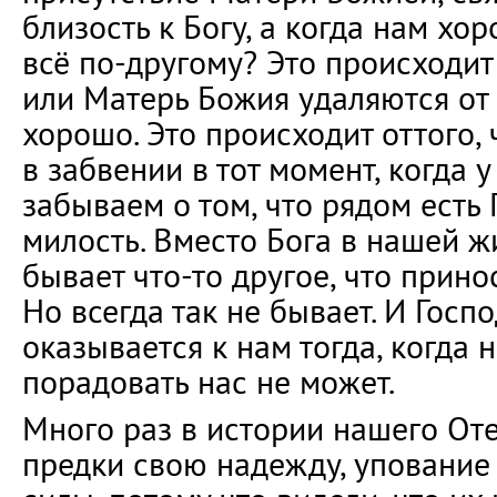
близость к Богу, а когда нам хор
всё по-другому? Это происходит 
или Матерь Божия удаляются от 
хорошо. Это происходит оттого,
в забвении в тот момент, когда у
забываем о том, что рядом есть 
милость. Вместо Бога в нашей ж
бывает что-то другое, что прино
Но всегда так не бывает. И Госп
оказывается к нам тогда, когда 
порадовать нас не может.
Много раз в истории нашего От
предки свою надежду, упование 