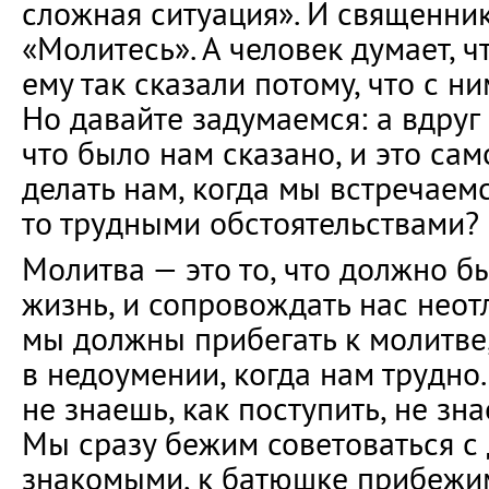
сложная ситуация». И священник
«Молитесь». А человек думает, чт
ему так сказали потому, что с ни
Но давайте задумаемся: а вдруг
что было нам сказано, и это сам
делать нам, когда мы встречаем
то трудными обстоятельствами?
Молитва — это то, что должно б
жизнь, и сопровождать нас неот
мы должны прибегать к молитве
в недоумении, когда нам трудно.
не знаешь, как поступить, не зна
Мы сразу бежим советоваться с 
знакомыми, к батюшке прибежим