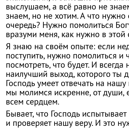
выслушаем, а всё равно не знаем
знаем, но не хотим. А что нужно
очередь? Нужно помолиться Богу
вразуми меня, как нужно в этой 
Я знаю на своём опыте: если не
поступить, нужно помолиться и 
посмотреть, что будет. И всегда 
наилучший выход, которого ты д
Господь умеет отвечать на нашу 
мы молимся искренне, от души,
всем сердцем.
Бывает, что Господь испытывает
и проверяет нашу веру. И это ну