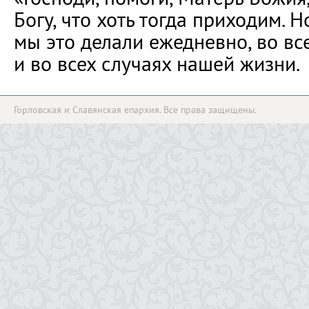
Богу, что хоть тогда приходим. 
мы это делали ежедневно, во вс
и во всех случаях нашей жизни.
Горловская и Славянская епархия. Все права защищены.