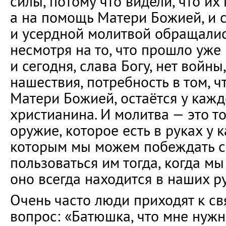
силы, потому что видели, что их 
а на помощь Матери Божией, и с
и усердной молитвой обращались
несмотря на то, что прошло уже
и сегодня, слава Богу, нет войны
нашествия, потребность в том, 
Матери Божией, остаётся у каж
христианина. И молитва — это т
оружие, которое есть в руках у к
которым мы можем побеждать с
пользоваться им тогда, когда мы
оно всегда находится в наших ру
Очень часто люди приходят к с
вопрос: «Батюшка, что мне нужн