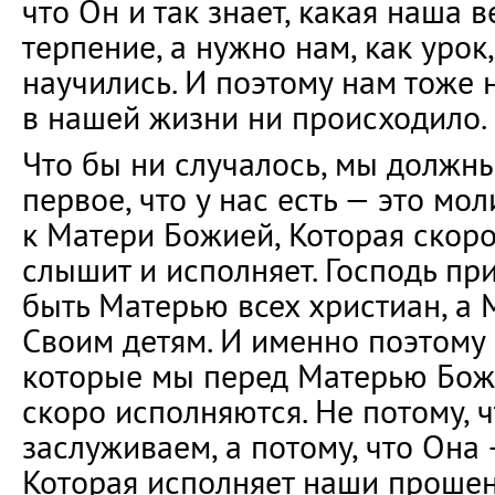
что Он и так знает, какая наша 
терпение, а нужно нам, как урок
научились. И поэтому нам тоже 
в нашей жизни ни происходило.
Что бы ни случалось, мы должны 
первое, что у нас есть — это мол
к Матери Божией, Которая скор
слышит и исполняет. Господь пр
быть Матерью всех христиан, а 
Своим детям. И именно поэтому 
которые мы перед Матерью Божи
скоро исполняются. Не потому, ч
заслуживаем, а потому, что Она
Которая исполняет наши прошен