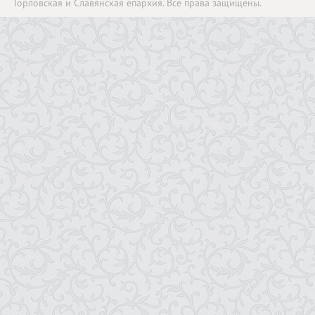
Горловская и Славянская епархия. Все права защищены.