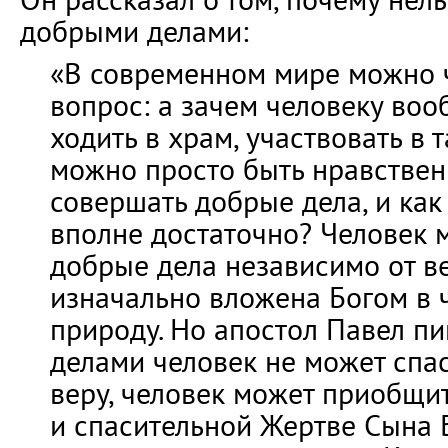
добрыми делами:
«В современном мире можно 
вопрос: а зачем человеку воо
ходить в храм, участвовать в 
можно просто быть нравствен
совершать добрые дела, и как
вполне достаточно? Человек 
добрые дела независимо от в
изначально вложена Богом в 
природу. Но апостол Павел пи
делами человек не может спа
веру, человек может приобщи
и спасительной Жертве Сына 