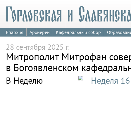
Епархия
Архиереи
Кафедральный собор
Образован
28 сентября 2025 г.
Митрополит Митрофан сове
в Богоявленском кафедраль
В Неделю