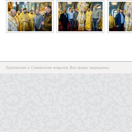
Горловская и Славянская епархия. Все права защищены.