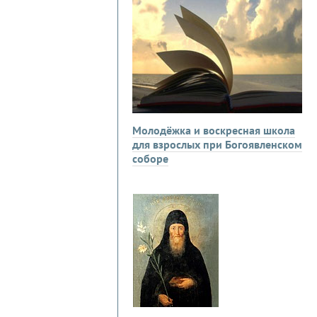
Молодёжка и воскресная школа
для взрослых при Богоявленском
соборе