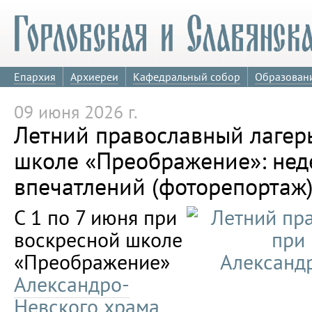
Епархия
Архиереи
Кафедральный собор
Образован
09 июня 2026 г.
Летний православный лагер
школе «Преображение»: нед
впечатлений (фоторепортаж
С 1 по 7 июня при
воскресной школе
«Преображение»
Александро-
Невского храма