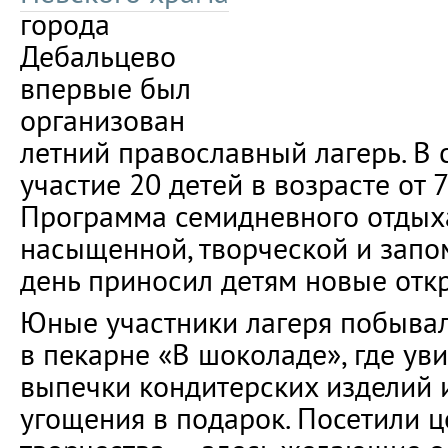
города
Дебальцево
впервые был
организован
летний православный лагерь. В
участие 20 детей в возрасте от 7
Программа семидневного отдых
насыщенной, творческой и зап
день приносил детям новые отк
Юные участники лагеря побывал
в пекарне «В шоколаде», где ув
выпечки кондитерских изделий 
угощения в подарок. Посетили ц