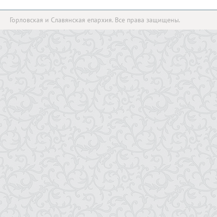
Горловская и Славянская епархия. Все права защищены.