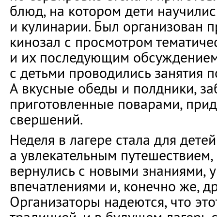
блюд, на котором дети научилис
и кулинарии. Был организован 
кинозал с просмотром тематиче
и их последующим обсуждением
с детьми проводились занятия п
А вкусные обеды и полдники, за
приготовленные поварами, прид
свершений.
Неделя в лагере стала для детей
а увлекательным путешествием, 
вернулись с новыми знаниями, 
впечатлениями и, конечно же, д
Организаторы надеются, что это