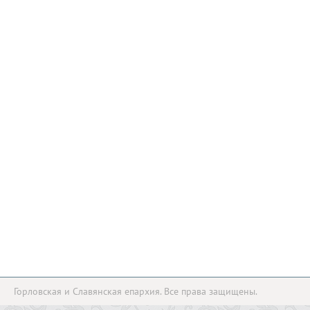
Горловская и Славянская епархия. Все права защищены.