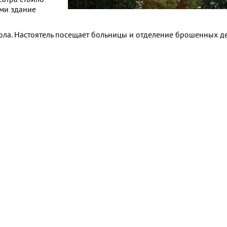
ми здание
ола. Настоятель посещает больницы и отделение брошенных д