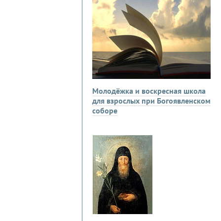
Молодёжка и воскресная школа
для взрослых при Богоявленском
соборе