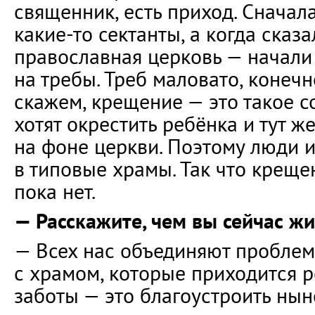
священник, есть приход. Сначала
какие-то сектанты, а когда сказа
православная церковь — начали 
на требы. Треб маловато, конечн
скажем, крещение — это такое с
хотят окрестить ребёнка и тут 
на фоне церкви. Поэтому люди и
в типовые храмы. Так что креще
пока нет.
— Расскажите, чем вы сейчас ж
— Всех нас объединяют проблем
с храмом, которые приходится р
заботы — это благоустроить ны