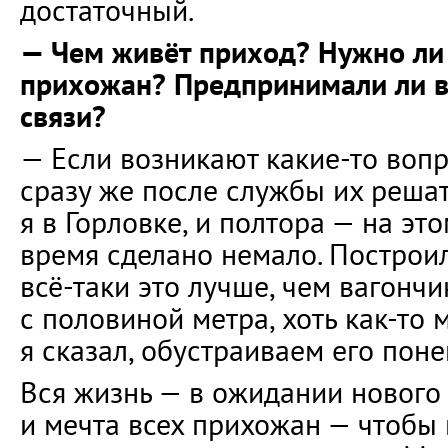
достаточный.
— Чем живёт приход? Нужно ли
прихожан? Предпринимали ли вы
связи?
— Если возникают какие-то воп
сразу же после службы их решать
я в Горловке, и полтора — на это
время сделано немало. Построи
всё-таки это лучше, чем вагончик
с половиной метра, хоть как-то
я сказал, обустраиваем его пон
Вся жизнь — в ожидании нового
и мечта всех прихожан — чтобы к