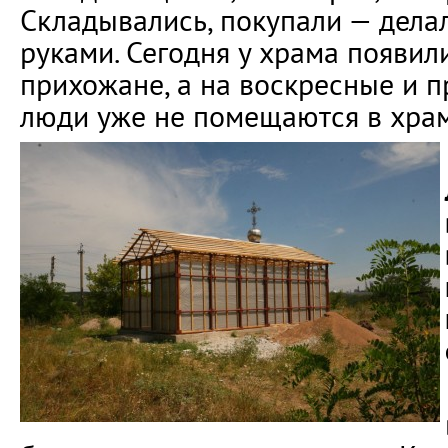
Складывались, покупали — дела
руками. Сегодня у храма появил
прихожане, а на воскресные и 
люди уже не помещаются в храм