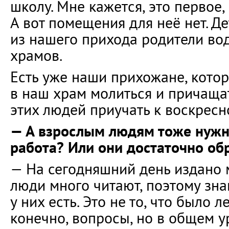
школу. Мне кажется, это первое,
А вот помещения для неё нет. Де
из нашего прихода родители во
храмов.
Есть уже наши прихожане, кото
в наш храм молиться и причащат
этих людей приучать к воскресн
— А взрослым людям тоже нужн
работа? Или они достаточно об
— На сегодняшний день издано 
люди много читают, поэтому зн
у них есть. Это не то, что было ле
конечно, вопросы, но в общем у