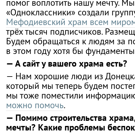
помог воплотить нашу мечту. Мы
«Одноклассники» создали груп
Мефодиевский храм всем миро
трёх тысяч подписчиков. Размещ
Будем обращаться к людям за 
в этом году хотя бы фундаменты
— А сайт у вашего храма есть?
— Нам хорошие люди из Донецка
который мы теперь будем постеп
мы тоже поместили информацию
можно помочь
.
— Помимо строительства храма,
мечты? Какие проблемы беспок