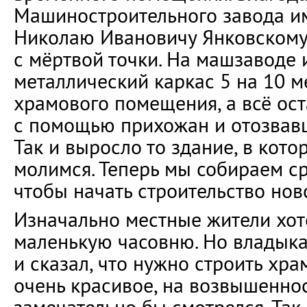
Машиностроительного завода им
Николаю Ивановичу Янковскому
с мёртвой точки. На машзаводе 
металлический каркас 5 на 10 м
храмового помещения, а всё ос
с помощью прихожан и отозвав
Так и выросло то здание, в кот
молимся. Теперь мы собираем ср
чтобы начать строительство нов
Изначально местные жители хот
маленькую часовню. Но владыка
и сказал, что нужно строить хра
очень красивое, на возвышеннос