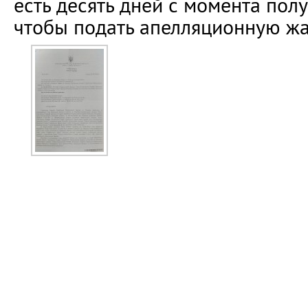
есть десять дней с момента пол
чтобы подать апелляционную жа