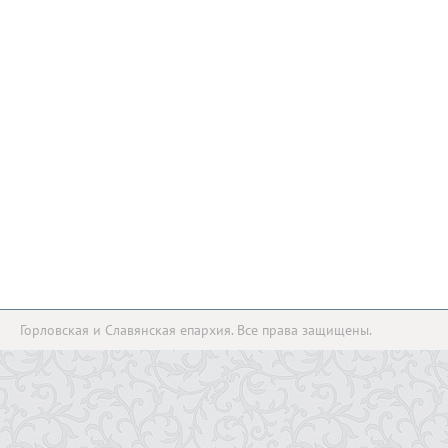
Горловская и Славянская епархия. Все права защищены.