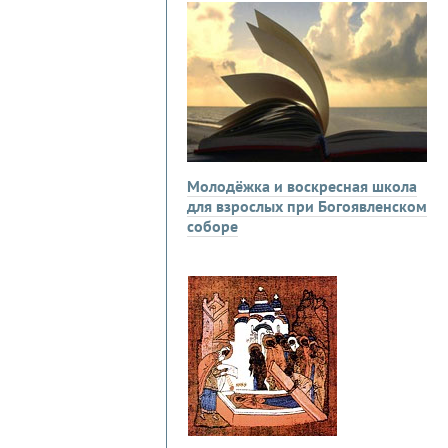
Молодёжка и воскресная школа
для взрослых при Богоявленском
соборе