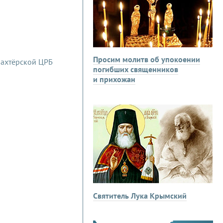
Просим молитв об упокоении
погибших священников
и прихожан
Святитель Лука Крымский