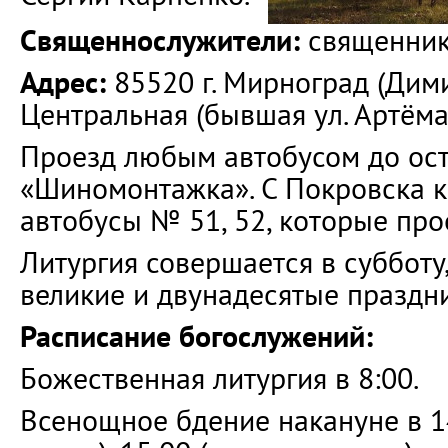
Священнослужители:
священник
Адрес:
85520 г. Мирноград (Димит
Центральная (бывшая ул. Артёма)
Проезд любым автобусом до ос
«Шиномонтажка». С Покровска к
автобусы № 51, 52, которые пр
Литургия совершается в субботу,
великие и двунадесятые праздн
Расписание богослужений:
Божественная литургия в 8:00.
Всенощное бдение накануне в 1