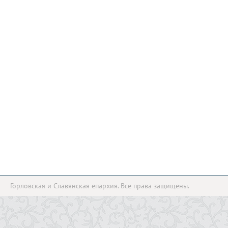
Горловская и Славянская епархия. Все права защищены.