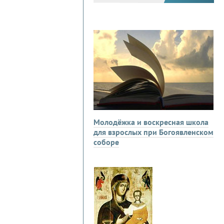
Молодёжка и воскресная школа
для взрослых при Богоявленском
соборе