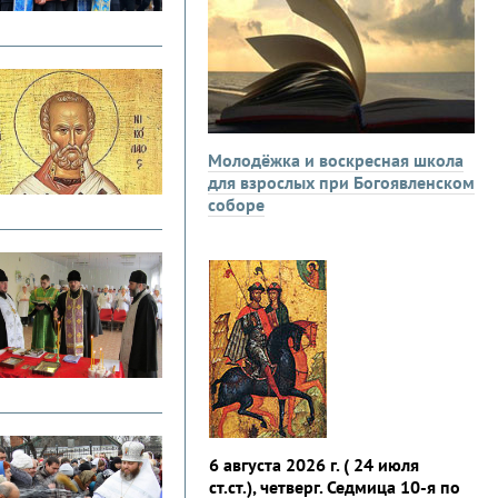
Молодёжка и воскресная школа
для взрослых при Богоявленском
соборе
6 августа 2026 г. ( 24 июля
ст.ст.), четверг. Седмица 10-я по