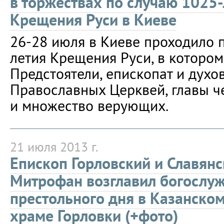
в торжествах по случаю 1025-
Крещения Руси в Киеве
26-28 июля в Киеве проходило 
летия Крещения Руси, в котором
Предстоятели, епископат и дух
Православных Церквей, главы ч
и множество верующих.
21 июля 2013 г.
Епископ Горловский и Славян
Митрофан возглавил богослу
престольного дня в Казанско
храме Горловки (+фото)