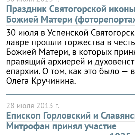
Праздник Святогорской икон
Божией Матери (фоторепорта
30 июля в Успенской Святогорс
лавре прошли торжества в чест
Божией Матери, в которых прин
правящий архиерей и духовенст
епархии. О том, как это было —
Олега Кручинина.
28 июля 2013 г.
Епископ Горловский и Славян
Митрофан принял участие