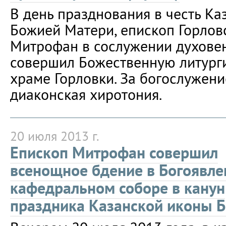
В день празднования в честь Ка
Божией Матери, епископ Горлов
Митрофан в сослужении духовен
совершил Божественную литург
храме Горловки. За богослужен
диаконская хиротония.
20 июля 2013 г.
Епископ Митрофан совершил
всенощное бдение в Богоявл
кафедральном соборе в канун
праздника Казанской иконы 